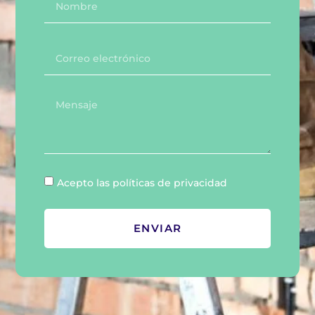
Acepto las políticas de privacidad
ENVIAR